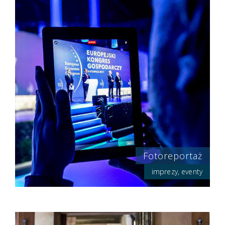
Fotoreportaż
imprezy, eventy