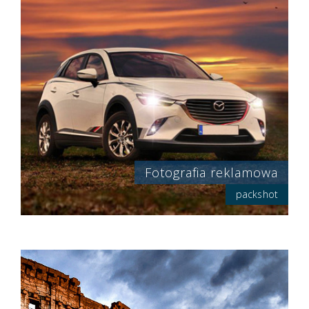
Fotografia reklamowa
packshot