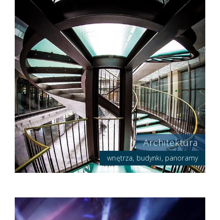
Architektura
wnętrza, budynki, panoramy