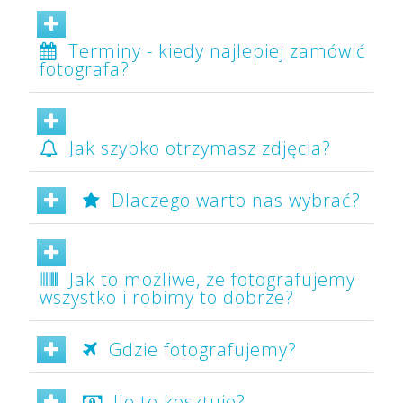
Terminy - kiedy najlepiej zamówić
fotografa?
Jak szybko otrzymasz zdjęcia?
Dlaczego warto nas wybrać?
Jak to możliwe, że fotografujemy
wszystko i robimy to dobrze?
Gdzie fotografujemy?
Ile to kosztuje?