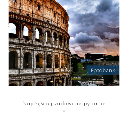
Fotobank
Najczęściej zadawane pytania: