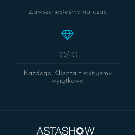
Zawsze jesteśmy na czas
10/10
Każdego Klienta traktujemy
wyjątkowo