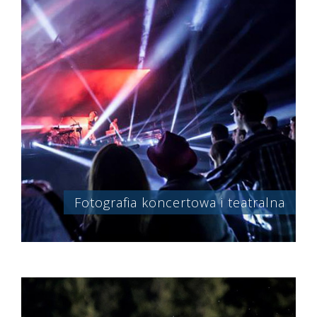
Fotografia koncertowa i teatralna