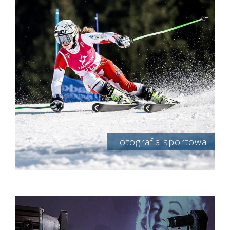
Fotografia sportowa