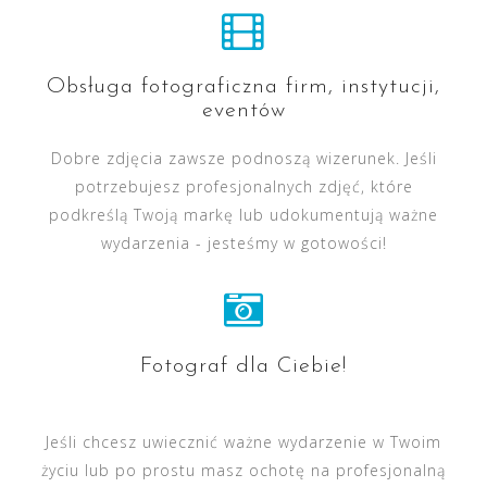
Obsługa fotograficzna firm, instytucji,
eventów
Dobre zdjęcia zawsze podnoszą wizerunek. Jeśli
potrzebujesz profesjonalnych zdjęć, które
podkreślą Twoją markę lub udokumentują ważne
wydarzenia - jesteśmy w gotowości!
Fotograf dla Ciebie!
Jeśli chcesz uwiecznić ważne wydarzenie w Twoim
życiu lub po prostu masz ochotę na profesjonalną