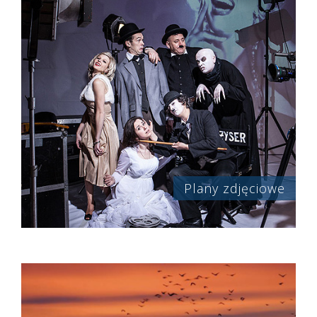
Plany zdjęciowe