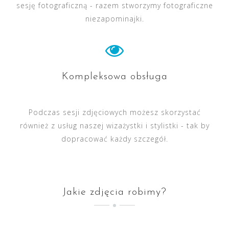
sesję fotograficzną - razem stworzymy fotograficzne
niezapominajki.
Kompleksowa obsługa
Podczas sesji zdjęciowych możesz skorzystać
również z usług naszej wizażystki i stylistki - tak by
dopracować każdy szczegół.
Jakie zdjęcia robimy?