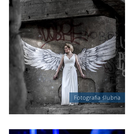
Fotografia ślubna