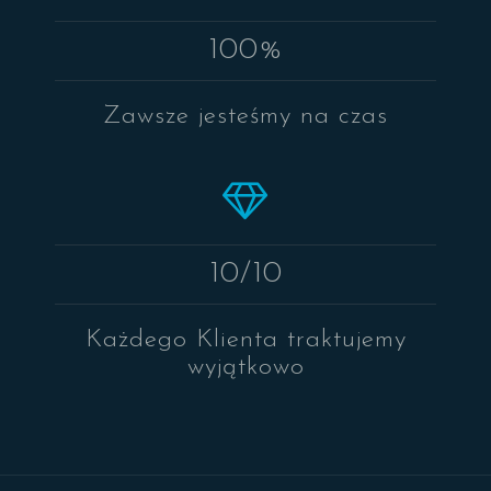
100%
Zawsze jesteśmy na czas
10/10
Każdego Klienta traktujemy
wyjątkowo