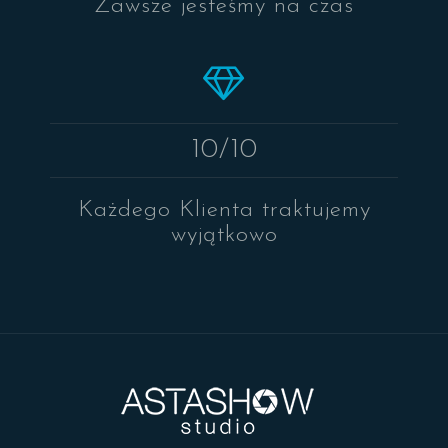
Zawsze jesteśmy na czas
10/10
Każdego Klienta traktujemy
wyjątkowo