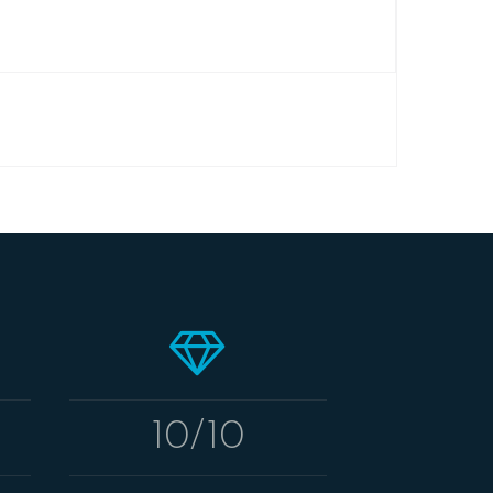
10/10