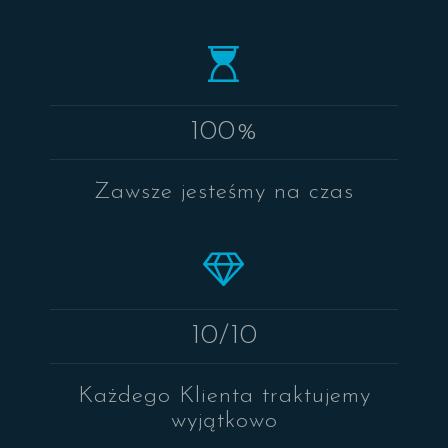
100%
Zawsze jesteśmy na czas
10/10
Każdego Klienta traktujemy
wyjątkowo