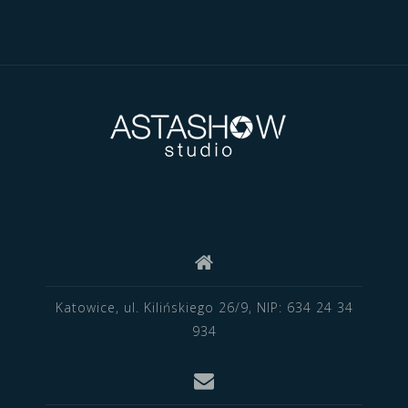
Katowice, ul. Kilińskiego 26/9, NIP: 634 24 34
934