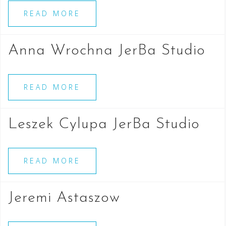
READ MORE
Anna Wrochna JerBa Studio
READ MORE
Leszek Cylupa JerBa Studio
READ MORE
Jeremi Astaszow